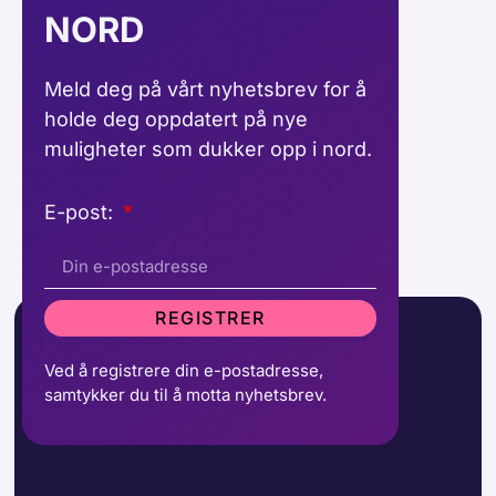
NORD
Meld deg på vårt nyhetsbrev for å
holde deg oppdatert på nye
muligheter som dukker opp i nord.
E-post:
REGISTRER
Ved å registrere din e-postadresse,
samtykker du til å motta nyhetsbrev.