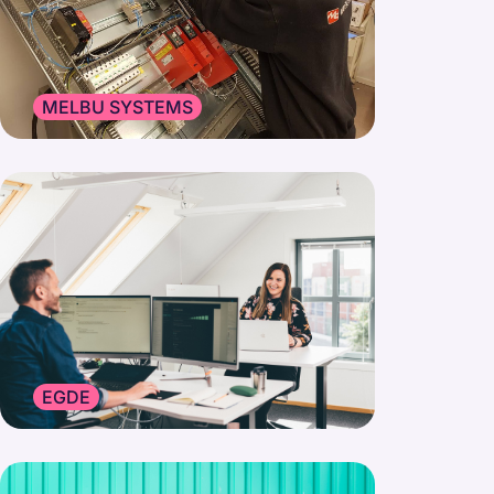
MELBU SYSTEMS
EGDE