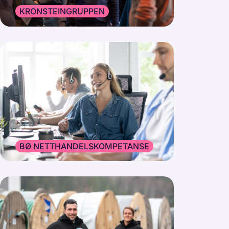
KRONSTEINGRUPPEN
BØ NETTHANDELSKOMPETANSE