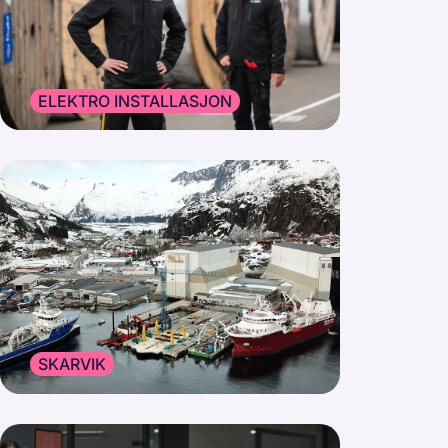
ELEKTRO INSTALLASJON
SKARVIK