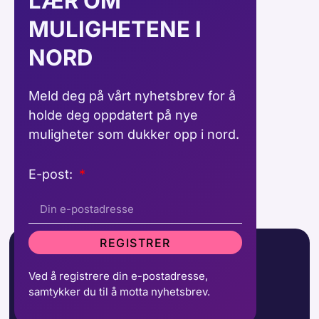
LÆR OM
MULIGHETENE I
NORD
Meld deg på vårt nyhetsbrev for å
holde deg oppdatert på nye
muligheter som dukker opp i nord.
E-post:
REGISTRER
Ved å registrere din e-postadresse,
samtykker du til å motta nyhetsbrev.