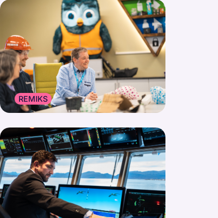
REMIKS