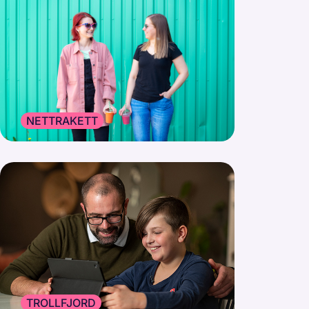
NETTRAKETT
TROLLFJORD