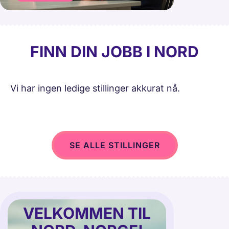
FINN DIN JOBB I NORD
Vi har ingen ledige stillinger akkurat nå.
SE ALLE STILLINGER
VELKOMMEN TIL