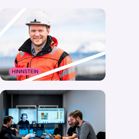
HINNSTEIN