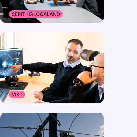
SERIT HÅLOGALAND
VIKT