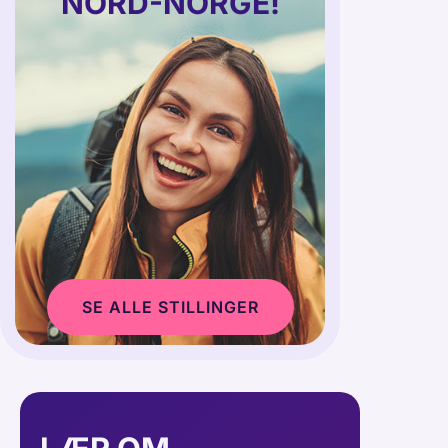
NORD-NORGE!
SE ALLE STILLINGER