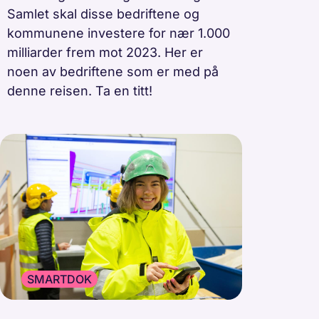
Samlet skal disse bedriftene og
kommunene investere for nær 1.000
milliarder frem mot 2023. Her er
noen av bedriftene som er med på
denne reisen. Ta en titt!
SMARTDOK