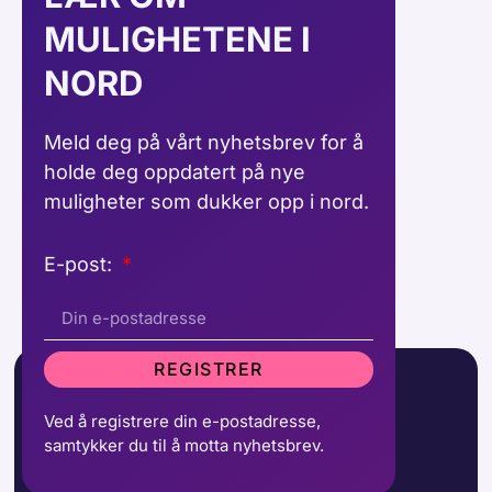
MULIGHETENE I
NORD
Meld deg på vårt nyhetsbrev for å
holde deg oppdatert på nye
muligheter som dukker opp i nord.
E-post:
REGISTRER
Ved å registrere din e-postadresse,
samtykker du til å motta nyhetsbrev.