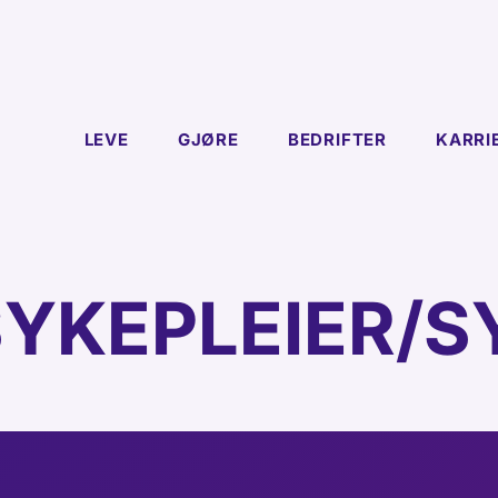
LEVE
GJØRE
BEDRIFTER
KARRI
SYKEPLEIER/S