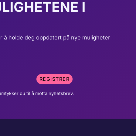
LIGHETENE I
r å holde deg oppdatert på nye muligheter
REGISTRER
amtykker du til å motta nyhetsbrev.