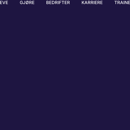
EVE
GJØRE
BEDRIFTER
KARRIERE
TRAIN