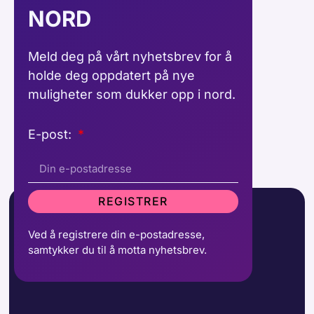
NORD
Meld deg på vårt nyhetsbrev for å
holde deg oppdatert på nye
muligheter som dukker opp i nord.
E-post:
REGISTRER
Ved å registrere din e-postadresse,
samtykker du til å motta nyhetsbrev.