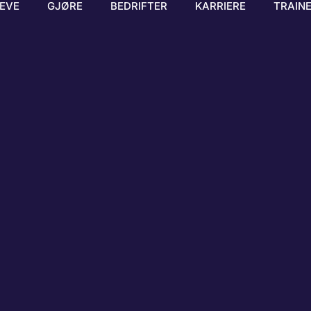
EVE
GJØRE
BEDRIFTER
KARRIERE
TRAIN