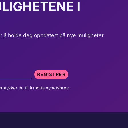
LIGHETENE I
r å holde deg oppdatert på nye muligheter
REGISTRER
amtykker du til å motta nyhetsbrev.