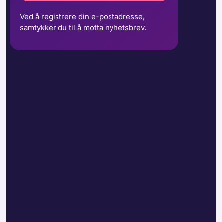
Ved å registrere din e-postadresse,
samtykker du til å motta nyhetsbrev.