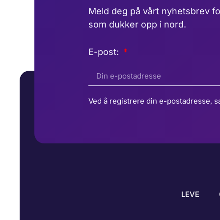
Meld deg på vårt nyhetsbrev fo
som dukker opp i nord.
E-post:
Ved å registrere din e-postadresse, s
LEVE