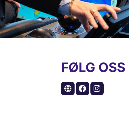
FØLG OSS