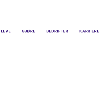
LEVE
GJØRE
BEDRIFTER
KARRIERE