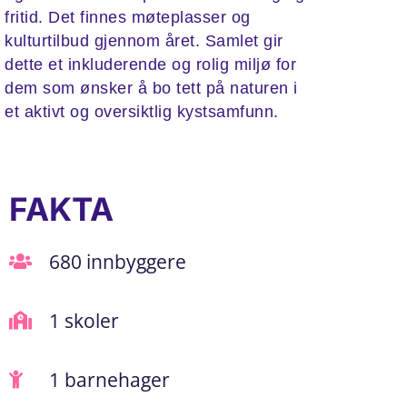
fritid. Det finnes møteplasser og
kulturtilbud gjennom året. Samlet gir
dette et inkluderende og rolig miljø for
dem som ønsker å bo tett på naturen i
et aktivt og oversiktlig kystsamfunn.
FAKTA
680 innbyggere
1 skoler
1 barnehager