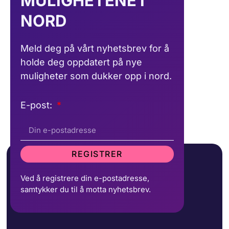
MULIGHETENE I
NORD
Meld deg på vårt nyhetsbrev for å
holde deg oppdatert på nye
muligheter som dukker opp i nord.
E-post:
REGISTRER
Ved å registrere din e-postadresse,
samtykker du til å motta nyhetsbrev.