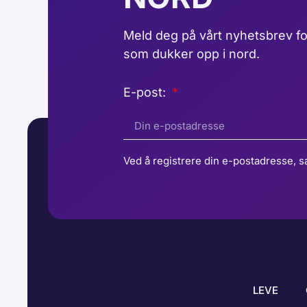
Meld deg på vårt nyhetsbrev fo
som dukker opp i nord.
E-post:
Ved å registrere din e-postadresse, s
LEVE