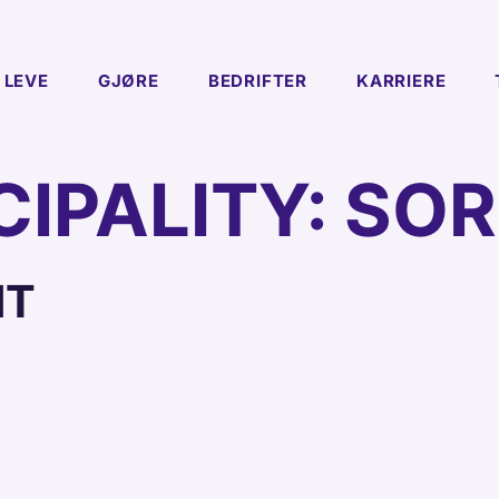
LEVE
GJØRE
BEDRIFTER
KARRIERE
CIPALITY:
SOR
NT