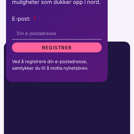
muligheter som dukker opp i nord.
E-post:
REGISTRER
Ved å registrere din e-postadresse,
samtykker du til å motta nyhetsbrev.